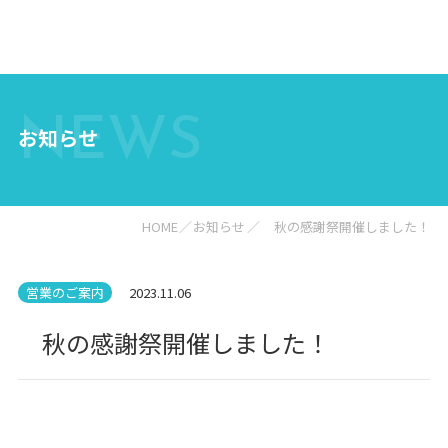
NEWS
お知らせ
HOME
お知らせ
秋の感謝祭開催しました！
営業のご案内
2023.11.06
秋の感謝祭開催しました！