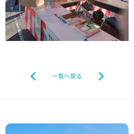
一覧へ戻る