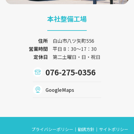
本社整備工場
住所
白山市八ツ矢町556
営業時間
平日 8：30〜17：30
定休日
第二土曜日・日・祝日
076-275-0356
GoogleMaps
プライバシーポリシー
勧誘方針
サイトポリシー