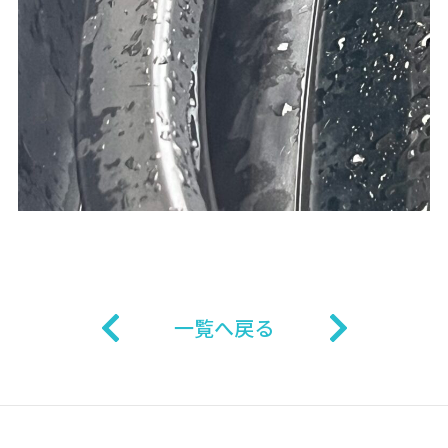
一覧へ戻る