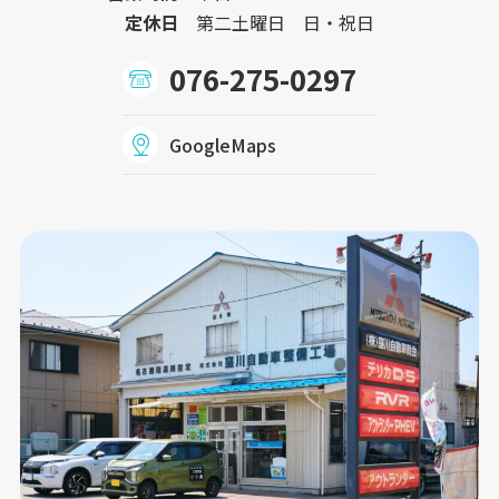
定休日
第二土曜日 日・祝日
076-275-0297
GoogleMaps