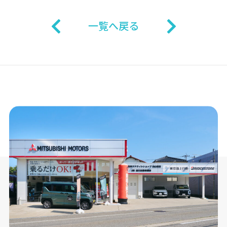
一覧へ戻る