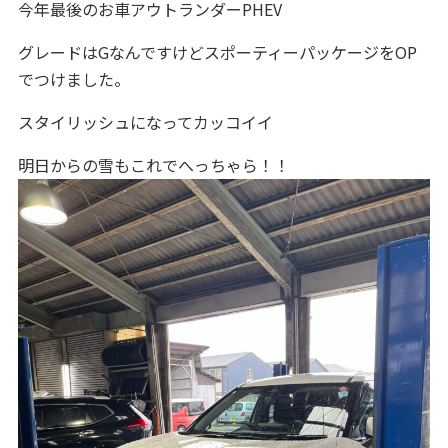
今年最後のお車アウトランダーPHEV
グレードはGなんですけどスポーティーパッケージをOP
でつけました。
スタイリッシュになってカッコイイ
明日からの雪もこれでへっちゃら！！