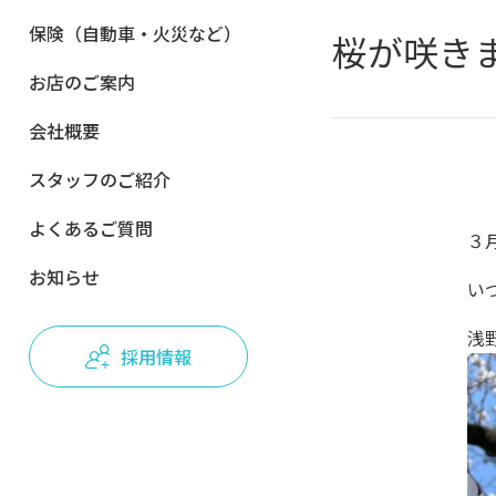
保険（自動車・火災など）
桜が咲き
お店のご案内
会社概要
スタッフのご紹介
よくあるご質問
３
お知らせ
い
浅
採用情報