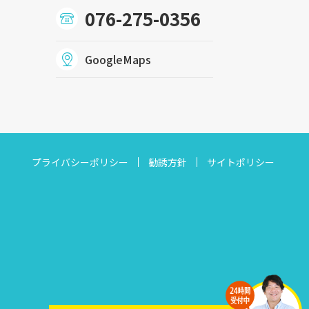
076-275-0356
GoogleMaps
プライバシーポリシー
勧誘方針
サイトポリシー