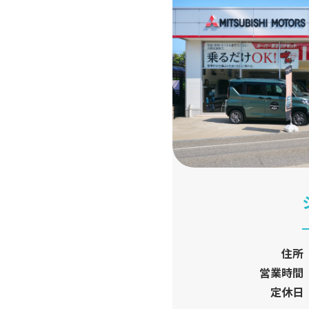
住所
営業時間
定休日