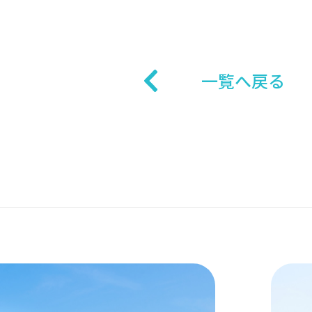
一覧へ戻る