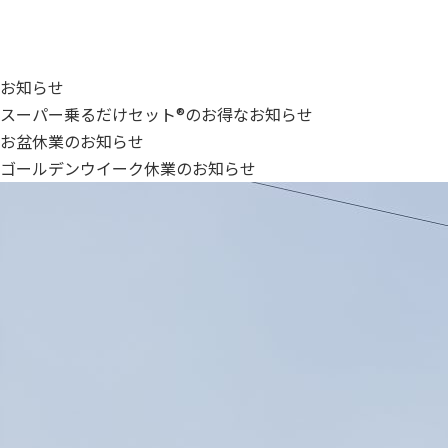
お知らせ
スーパー乗るだけセット®のお得なお知らせ
お盆休業のお知らせ
ゴールデンウイーク休業のお知らせ