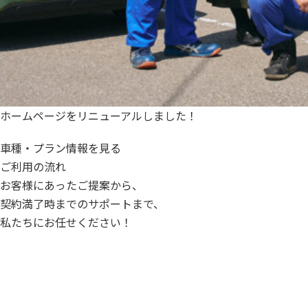
ホームページをリニューアルしました！
車種・プラン情報を見る
ご利用の流れ
お客様にあったご提案から、
契約満了時までのサポートまで、
私たちにお任せください！