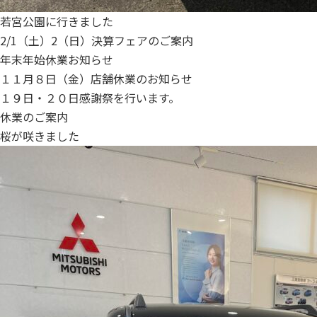
若宮公園に行きました
2/1（土）2（日）決算フェアのご案内
年末年始休業お知らせ
１１月８日（金）店舗休業のお知らせ
１９日・２０日感謝祭を行います。
休業のご案内
桜が咲きました