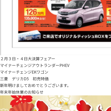
２月３日・４日大決算フェアー
マイナーチェンジアウトランダーPHEV
マイナーチェンジEKワゴン
三菱 デリカD5 初売特価
新年明けましておめでとうございます。
年末年始休業のお知らせ