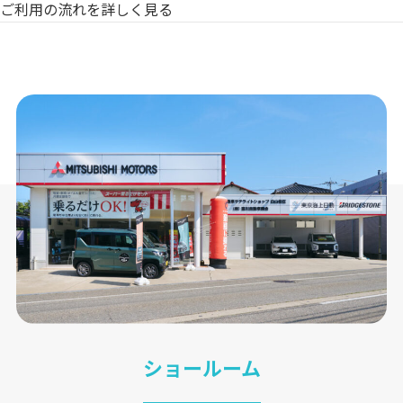
ご利用の流れを詳しく見る
ショールーム