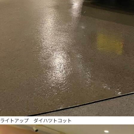
ライトアップ ダイハツトコット