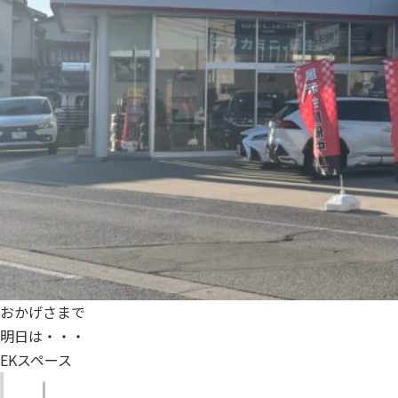
おかげさまで
明日は・・・
EKスペース