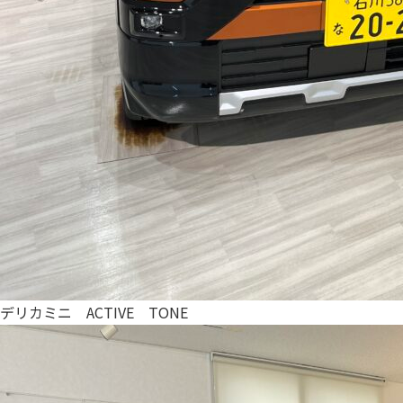
デリカミニ ACTIVE TONE