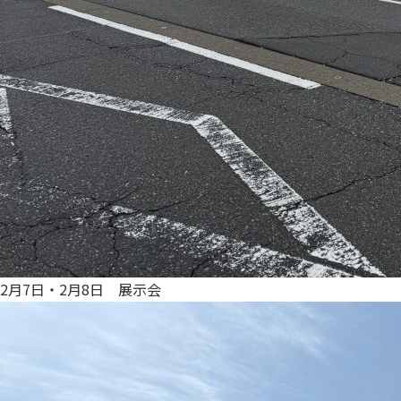
2月7日・2月8日 展示会