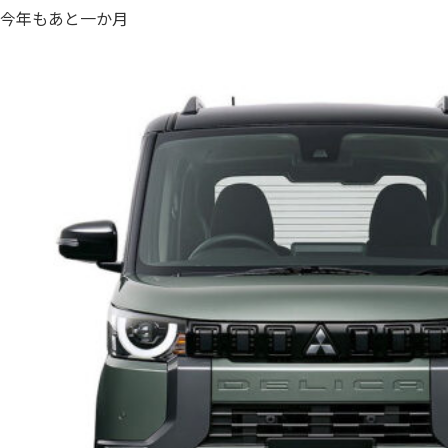
今年もあと一か月