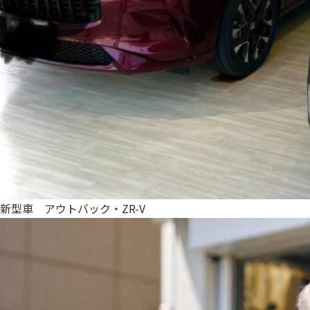
新型車 アウトバック・ZR-V