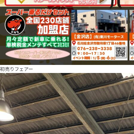
初売りフェアー