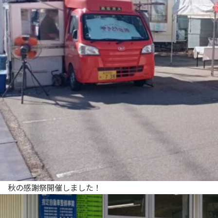
秋の感謝祭開催しました！