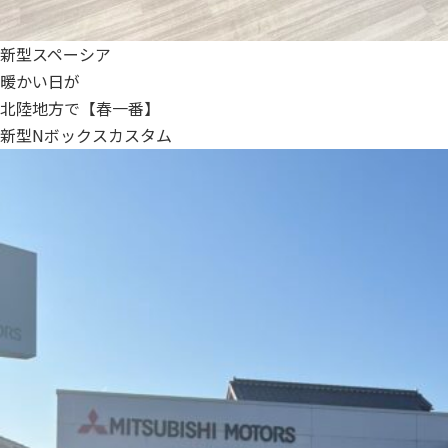
新型スペーシア
暖かい日が
北陸地方で【春一番】
新型Nボックスカスタム