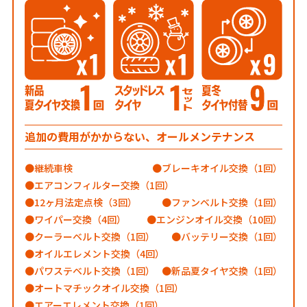
追加の費用がかからない、オールメンテナンス
継続車検
ブレーキオイル交換（1回）
エアコンフィルター交換（1回）
12ヶ月法定点検（3回）
ファンベルト交換（1回）
ワイパー交換（4回）
エンジンオイル交換（10回）
クーラーベルト交換（1回）
バッテリー交換（1回）
オイルエレメント交換（4回）
パワステベルト交換（1回）
新品夏タイヤ交換（1回）
オートマチックオイル交換（1回）
エアーエレメント交換（1回）