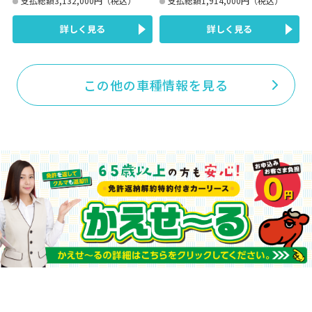
支払総額3,132,000円（税込）
支払総額1,914,000円（税込）
詳しく見る
詳しく見る
この他の車種情報を見る