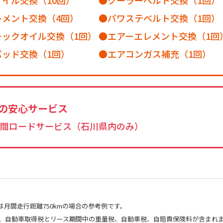
レメント交換（4回）
パワステベルト交換（1回）
チックオイル交換（1回）
エアーエレメント交換（1回
パッド交換（1回）
エアコンガス補充（1回）
の安心サービス
4時間ロードサービス（石川県内のみ）
月間走行距離750kmの場合の参考例です。
、自動車取得税とリース期間中の重量税、自動車税、自賠責保険料が含まれ