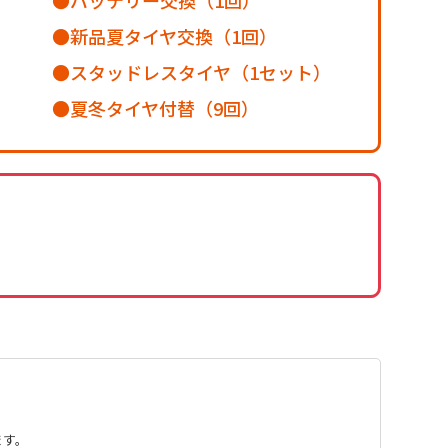
新品夏タイヤ交換（1回）
）
スタッドレスタイヤ（1セット）
夏冬タイヤ付替（9回）
ます。