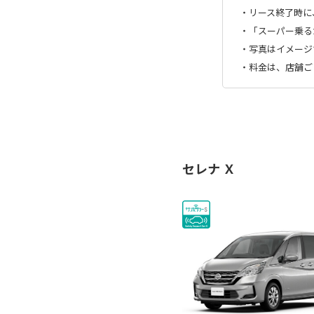
・リース終了時に
・「スーパー乗る
・写真はイメージ
・料金は、店舗ご
セレナ Ｘ