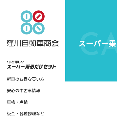
C
スーパー乗
新車のお得な買い方
安心の中古車情報
車検・点検
板金・各種修理など