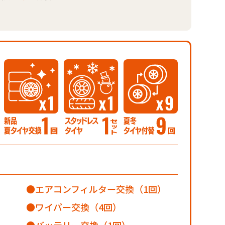
エアコンフィルター交換（1回）
ワイパー交換（4回）
バッテリー交換（1回）