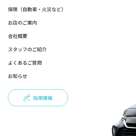
保険（自動車・火災など）
お店のご案内
会社概要
スタッフのご紹介
よくあるご質問
お知らせ
採用情報