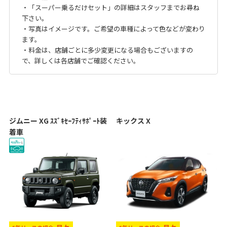
・「スーパー乗るだけセット」の詳細はスタッフまでお尋ね
下さい。
・写真はイメージです。ご希望の車種によって色などが変わり
ます。
・料金は、店舗ごとに多少変更になる場合もございますの
で、詳しくは各店舗でご確認ください。
ジムニー XG ｽｽﾞｷｾｰﾌﾃｨｻﾎﾟｰﾄ装
キックス X
着車