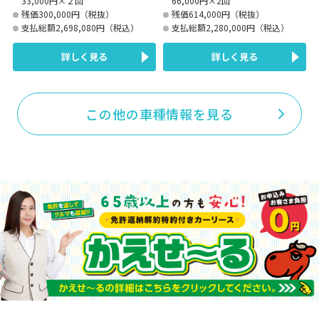
33,000円×２回
66,000円×2回
残価300,000円（税抜）
残価614,000円（税抜）
支払総額2,698,080円（税込）
支払総額2,280,000円（税込）
詳しく見る
詳しく見る
この他の車種情報を見る