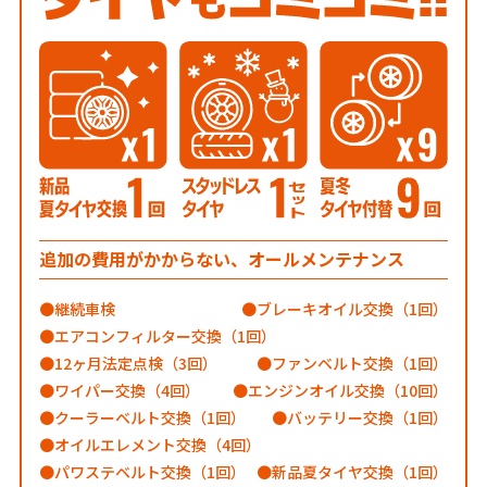
追加の費用がかからない、オールメンテナンス
継続車検
ブレーキオイル交換（1回）
エアコンフィルター交換（1回）
12ヶ月法定点検（3回）
ファンベルト交換（1回）
ワイパー交換（4回）
エンジンオイル交換（10回）
クーラーベルト交換（1回）
バッテリー交換（1回）
オイルエレメント交換（4回）
パワステベルト交換（1回）
新品夏タイヤ交換（1回）