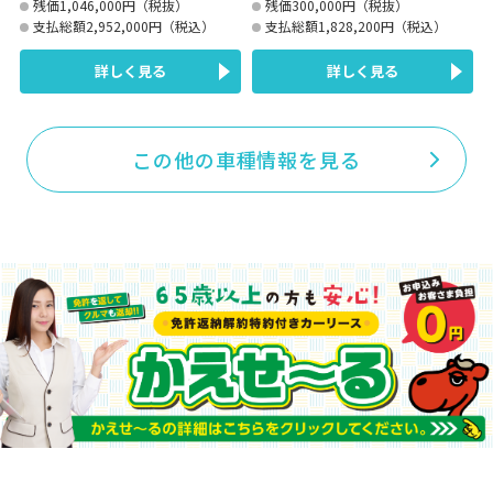
残価1,046,000円（税抜）
残価300,000円（税抜）
支払総額2,952,000円（税込）
支払総額1,828,200円（税込）
詳しく見る
詳しく見る
この他の車種情報を見る