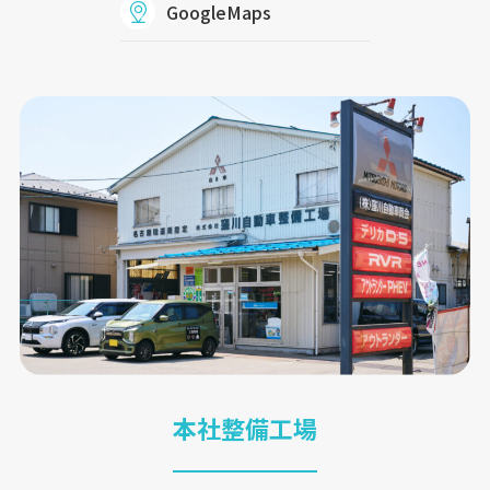
GoogleMaps
本社整備工場