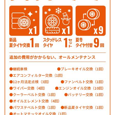
追加の費用がかからない、オールメンテナンス
継続車検
ブレーキオイル交換（1回）
エアコンフィルター交換（1回）
12ヶ月法定点検（3回）
ファンベルト交換（1回）
ワイパー交換（4回）
エンジンオイル交換（10回）
クーラーベルト交換（1回）
バッテリー交換（1回）
オイルエレメント交換（4回）
パワステベルト交換（1回）
新品夏タイヤ交換（1回）
オートマチックオイル交換（1回）