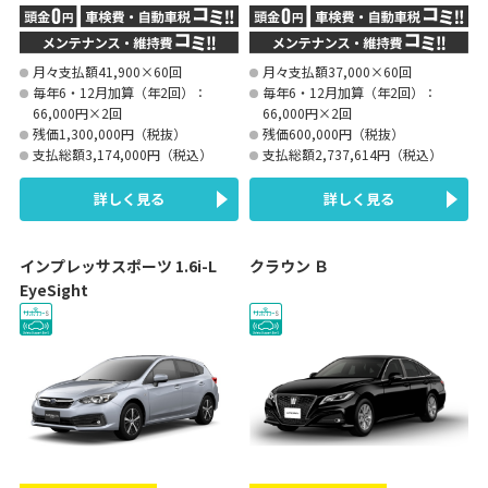
月々支払額41,900×60回
月々支払額37,000×60回
毎年6・12月加算（年2回）：
毎年6・12月加算（年2回）：
66,000円×2回
66,000円×2回
残価1,300,000円（税抜）
残価600,000円（税抜）
支払総額3,174,000円（税込）
支払総額2,737,614円（税込）
詳しく見る
詳しく見る
インプレッサスポーツ 1.6i-L
クラウン Ｂ
EyeSight