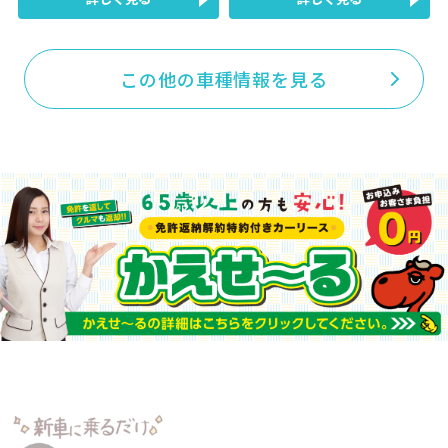
この他の車種情報を見る