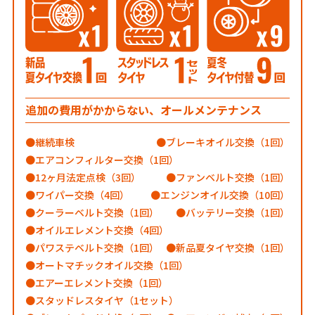
追加の費用がかからない、オールメンテナンス
継続車検
ブレーキオイル交換（1回）
エアコンフィルター交換（1回）
12ヶ月法定点検（3回）
ファンベルト交換（1回）
ワイパー交換（4回）
エンジンオイル交換（10回）
クーラーベルト交換（1回）
バッテリー交換（1回）
オイルエレメント交換（4回）
パワステベルト交換（1回）
新品夏タイヤ交換（1回）
オートマチックオイル交換（1回）
エアーエレメント交換（1回）
スタッドレスタイヤ（1セット）