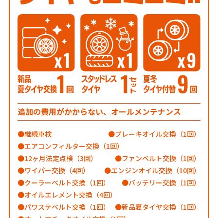
追加の費用がかからない、オールメンテナンス
継続車検
ブレーキオイル交換（1回）
エアコンフィルター交換（1回）
12ヶ月法定点検（3回）
ファンベルト交換（1回）
ワイパー交換（4回）
エンジンオイル交換（10回）
クーラーベルト交換（1回）
バッテリー交換（1回）
オイルエレメント交換（4回）
パワステベルト交換（1回）
新品夏タイヤ交換（1回）