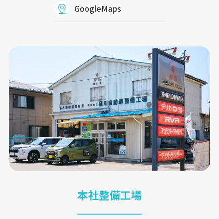
GoogleMaps
本社整備工場