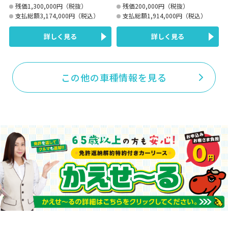
残価1,300,000円（税抜）
残価200,000円（税抜）
支払総額3,174,000円（税込）
支払総額1,914,000円（税込）
詳しく見る
詳しく見る
この他の車種情報を見る