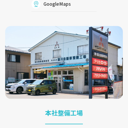
GoogleMaps
本社整備工場