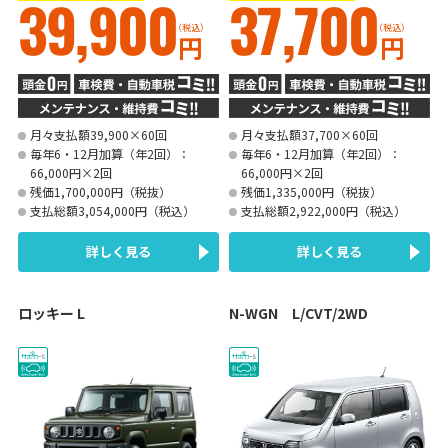
39,900
37,700
（税込）
（税込）
円
円
月々支払額39,900×60回
月々支払額37,700×60回
毎年6・12月加算（年2回）：
毎年6・12月加算（年2回）：
66,000円×2回
66,000円×2回
残価1,700,000円（税抜）
残価1,335,000円（税抜）
支払総額3,054,000円（税込）
支払総額2,922,000円（税込）
詳しく見る
詳しく見る
ロッキー L
N-WGN L/CVT/2WD