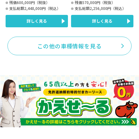
残価600,000円（税抜）
残価570,000円（税抜）
支払総額2,448,000円（税込）
支払総額2,256,000円（税込）
詳しく見る
詳しく見る
この他の車種情報を見る