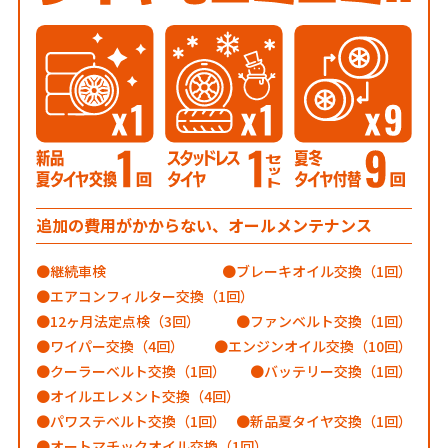
追加の費用がかからない、オールメンテナンス
継続車検
ブレーキオイル交換（1回）
エアコンフィルター交換（1回）
12ヶ月法定点検（3回）
ファンベルト交換（1回）
ワイパー交換（4回）
エンジンオイル交換（10回）
クーラーベルト交換（1回）
バッテリー交換（1回）
オイルエレメント交換（4回）
パワステベルト交換（1回）
新品夏タイヤ交換（1回）
オートマチックオイル交換（1回）