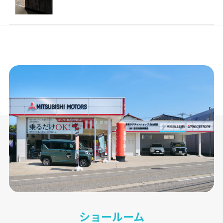
ショールーム