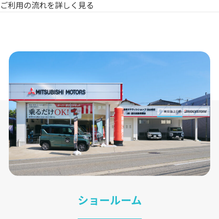
ご利用の流れを詳しく見る
ショールーム