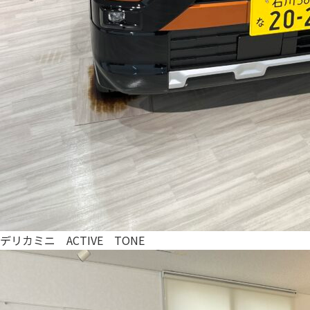
デリカミニ ACTIVE TONE