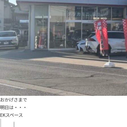
おかげさまで
明日は・・・
EKスペース