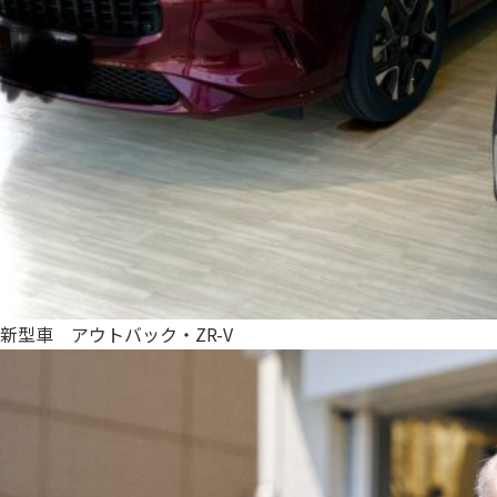
新型車 アウトバック・ZR-V