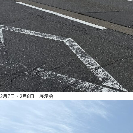
2月7日・2月8日 展示会