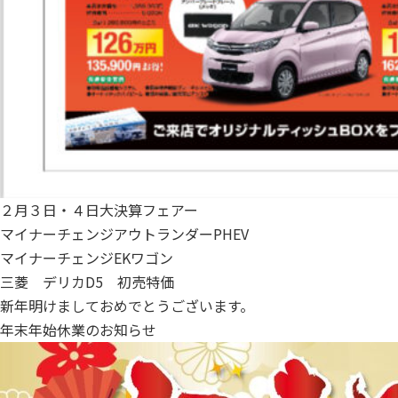
２月３日・４日大決算フェアー
マイナーチェンジアウトランダーPHEV
マイナーチェンジEKワゴン
三菱 デリカD5 初売特価
新年明けましておめでとうございます。
年末年始休業のお知らせ