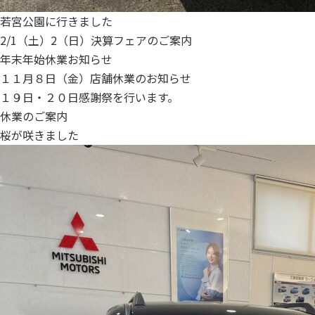
若宮公園に行きました
2/1（土）2（日）決算フェアのご案内
年末年始休業お知らせ
１１月８日（金）店舗休業のお知らせ
１９日・２０日感謝祭を行います。
休業のご案内
桜が咲きました