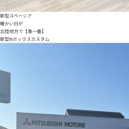
新型スペーシア
暖かい日が
北陸地方で【春一番】
新型Nボックスカスタム