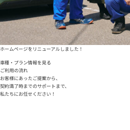
ホームページをリニューアルしました！
車種・プラン情報を見る
ご利用の流れ
お客様にあったご提案から、
契約満了時までのサポートまで、
私たちにお任せください！