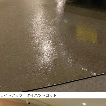
ライトアップ ダイハツトコット