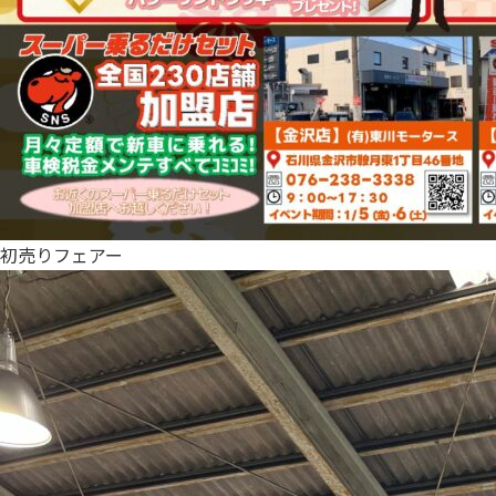
初売りフェアー