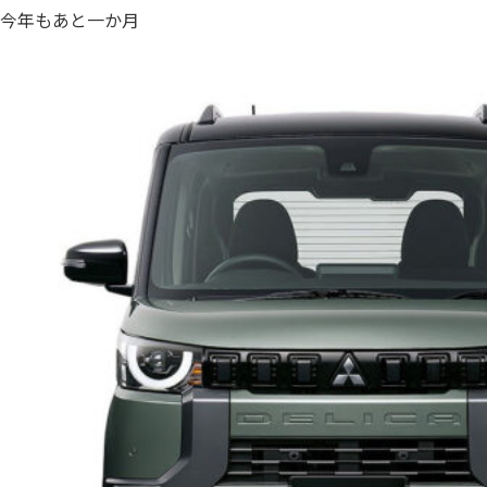
今年もあと一か月