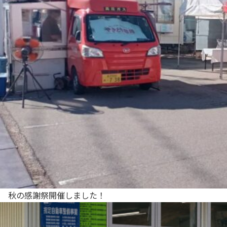
秋の感謝祭開催しました！