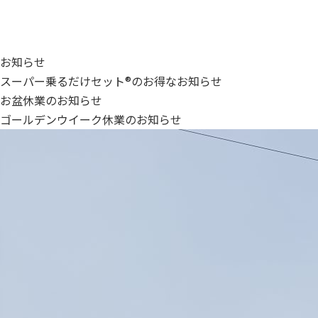
お知らせ
スーパー乗るだけセット®のお得なお知らせ
お盆休業のお知らせ
ゴールデンウイーク休業のお知らせ