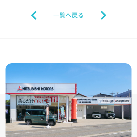
一覧へ戻る